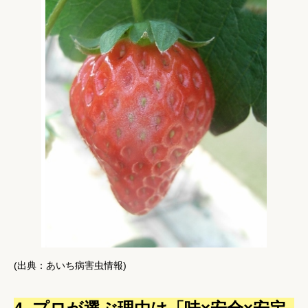
(出典：あいち病害虫情報)