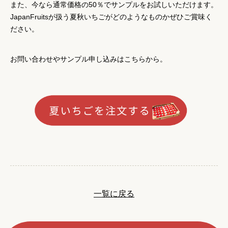
また、今なら通常価格の50％でサンプルをお試しいただけます。
JapanFruitsが扱う夏秋いちごがどのようなものかぜひご賞味く
ださい。
お問い合わせやサンプル申し込みはこちらから。
一覧に戻る