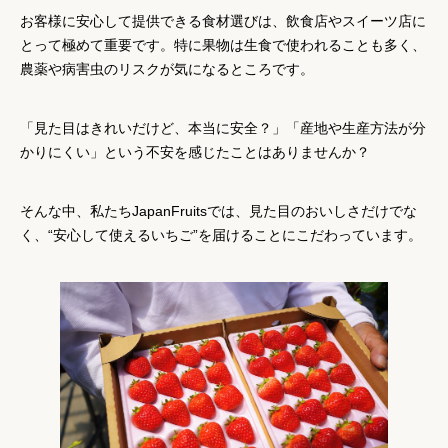
お客様に安心して提供できる食材選びは、飲食店やスイーツ店に
とって極めて重要です。特に果物は生食で使われることも多く、
農薬や病害虫のリスクが気になるところです。
「見た目はきれいだけど、本当に安全？」「産地や生産方法が分
かりにくい」という不安を感じたことはありませんか？
そんな中、私たちJapanFruitsでは、
見た目のおいしさだけでな
く、“安心して使えるいちご”を届けることにこだわっています。